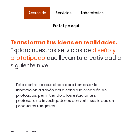
Acerca de
Servicios
Laboratorios
Prototipa aquí
Transforma tus ideas en realidades.
Explora nuestros servicios de
diseño y
prototipado
que llevan tu creatividad al
siguiente nivel.​
Este centro se establece para fomentar la
innovación a través del diseño y la creación de
prototipos, permitiendo a los estudiantes,
profesores e investigadores convertir sus ideas en
productos tangibles.